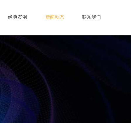
经典案例
新闻动态
联系我们