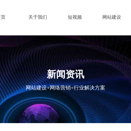
首页
关于我们
短视频
网站建设
新闻资讯
网站建设+网络营销+行业解决方案