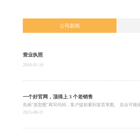
公司新闻
营业执照
2026-01-10
一个好官网，顶得上 3 个老销售
先画“原型图”再写代码，客户提前看到首页草图。 后台可视化，
2025-08-21