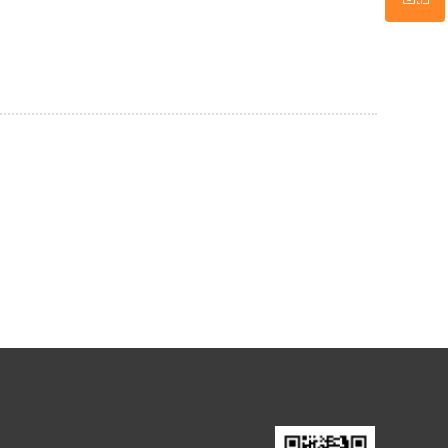
微信二维码