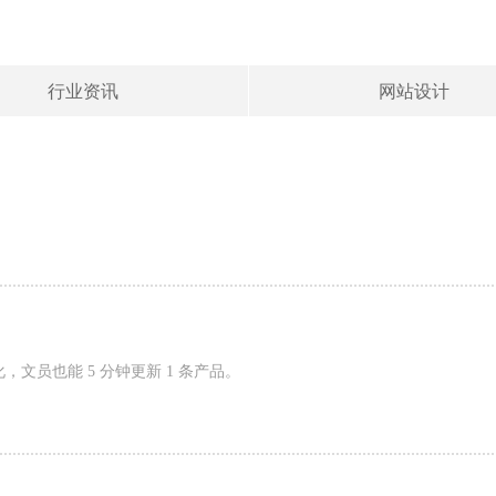
行业资讯
网站设计
文员也能 5 分钟更新 1 条产品。