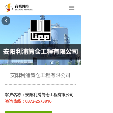
首页
끀
关于我们
낒
网站建设
经典案例
新闻动态
联系我们
安阳利浦筒仓工程有限公司
客户名称：安阳利浦筒仓工程有限公司
咨询热线：0372-2573816