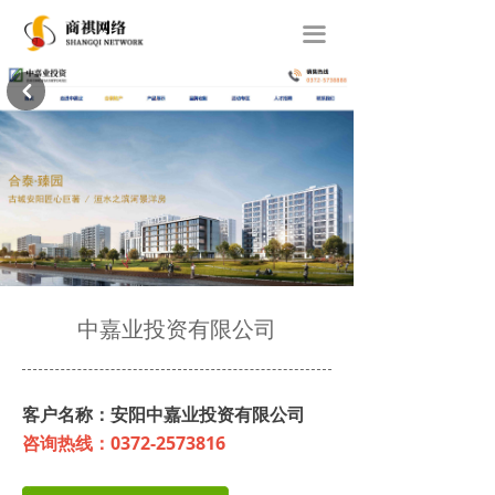
首页
끀
关于我们
낒
网站建设
经典案例
新闻动态
联系我们
中嘉业投资有限公司
客户名称：安阳中嘉业投资有限公司
咨询热线：0372-2573816